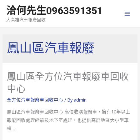
洽何先生0963591351
MAI
大高雄汽車報廢回收
MEN
鳳山區汽車報廢
鳳山區全方位汽車報廢車回收
中心
全方位汽車報廢車回收中心
/ By
admin
鳳山區汽車報廢車回收中心 高價收購報廢車，擁有10年以上
報廢回收處理經驗及地下室處理，也提供高屏地區大小型車
輛 …