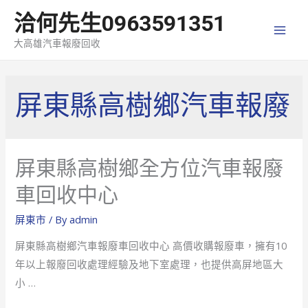
洽何先生0963591351
MAI
大高雄汽車報廢回收
MEN
屏東縣高樹鄉汽車報廢
屏東縣高樹鄉全方位汽車報廢
車回收中心
屏東市
/ By
admin
屏東縣高樹鄉汽車報廢車回收中心 高價收購報廢車，擁有10
年以上報廢回收處理經驗及地下室處理，也提供高屏地區大
小 …