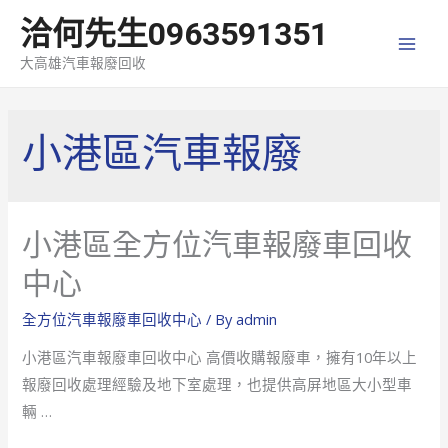
洽何先生0963591351
MAI
大高雄汽車報廢回收
MEN
小港區汽車報廢
小港區全方位汽車報廢車回收
中心
全方位汽車報廢車回收中心
/ By
admin
小港區汽車報廢車回收中心 高價收購報廢車，擁有10年以上
報廢回收處理經驗及地下室處理，也提供高屏地區大小型車
輛 …