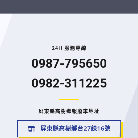
24H 服務專線
0987-795650
0982-311225
屏東縣高樹鄉報廢車地址
屏東縣高樹鄉台27線16號