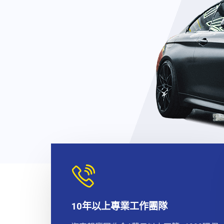
10年以上專業工作團隊