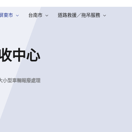
屏東市
台南市
道路救援／拖吊服務
收中心
大小型車輛報廢處理