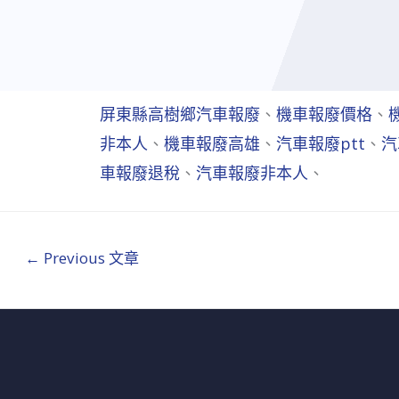
屏東縣高樹鄉汽車報廢
、
機車報廢價格
、
非本人
、
機車報廢高雄
、
汽車報廢ptt
、
汽
車報廢退稅
、
汽車報廢非本人
、
←
Previous 文章