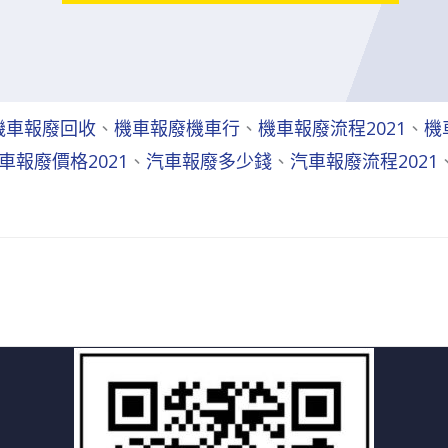
機車報廢回收
、
機車報廢機車行
、
機車報廢流程2021
、
機
車報廢價格2021
、
汽車報廢多少錢
、
汽車報廢流程2021