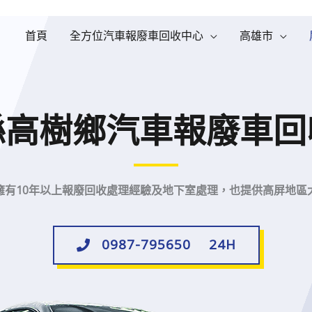
首頁
全方位汽車報廢車回收中心
高雄市
縣高樹鄉汽車報廢車回
擁有10年以上報廢回收處理經驗及地下室處理，也提供高屏地區
0987-795650 24H