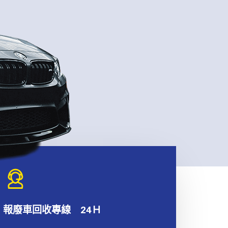
報廢車回收專線 24Ｈ