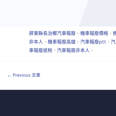
屏東縣長治鄉汽車報廢
、
機車報廢價格
、
非本人
、
機車報廢高雄
、
汽車報廢ptt
、
汽
車報廢退稅
、
汽車報廢非本人
、
←
Previous 文章