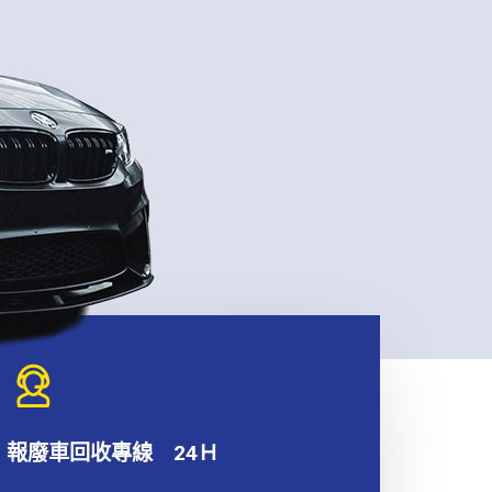
報廢車回收專線 24Ｈ