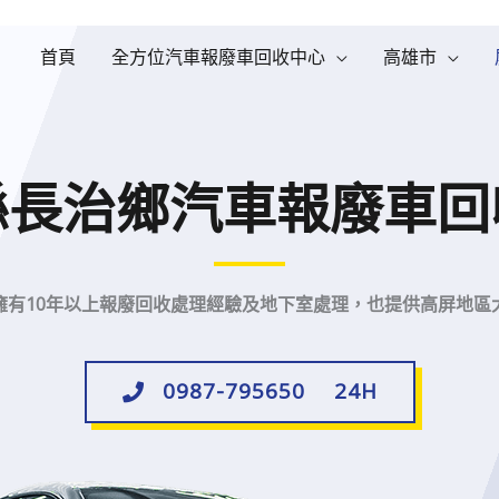
首頁
全方位汽車報廢車回收中心
高雄市
縣長治鄉汽車報廢車回
擁有10年以上報廢回收處理經驗及地下室處理，也提供高屏地區
0987-795650 24H