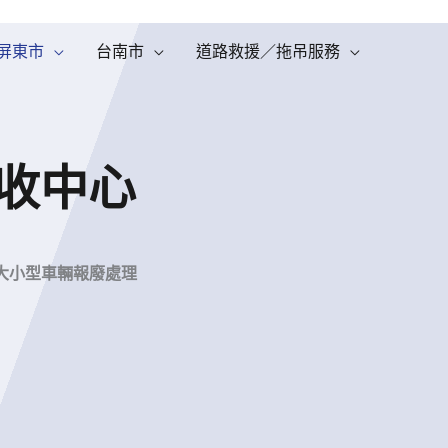
屏東市
台南市
道路救援／拖吊服務
收中心
大小型車輛報廢處理