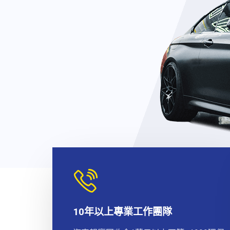
10年以上專業工作團隊