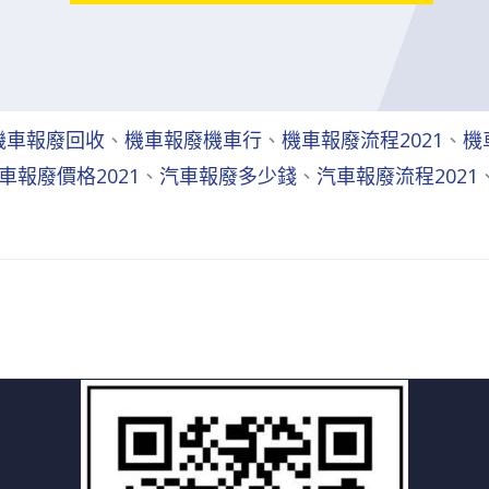
機車報廢回收
、
機車報廢機車行
、
機車報廢流程2021
、
機
車報廢價格2021
、
汽車報廢多少錢
、
汽車報廢流程2021