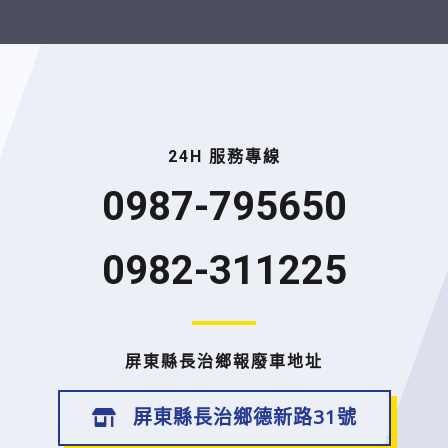
24H 服務專線
0987-795650
0982-311225
屏東縣長治鄉報廢車地址
屏東縣長治鄉德新路31號