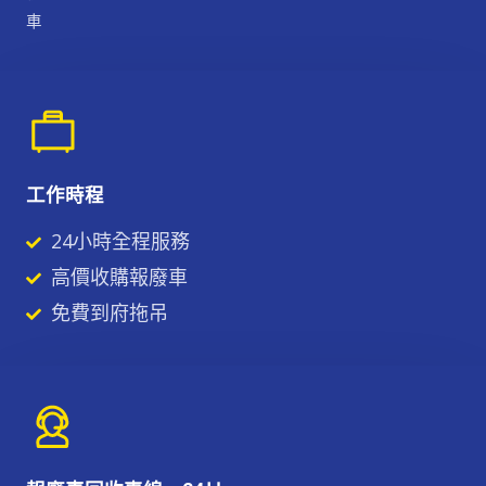
車
工作時程
24小時全程服務
高價收購報廢車
免費到府拖吊