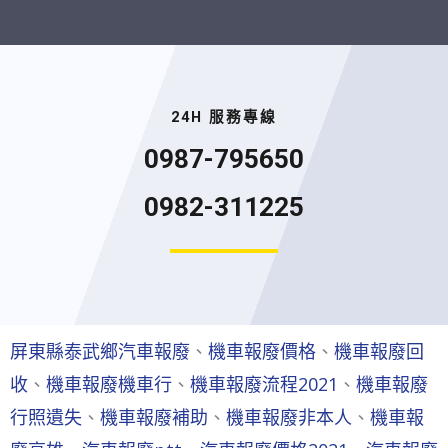
24H 服務專線
0987-795650
0982-311225
屏東縣泰武鄉汽車報廢
、
機車報廢價格
、
機車報廢回
收
、
機車報廢機車行
、
機車報廢流程2021
、
機車報廢
行照遺失
、
機車報廢補助
、
機車報廢非本人
、
機車報