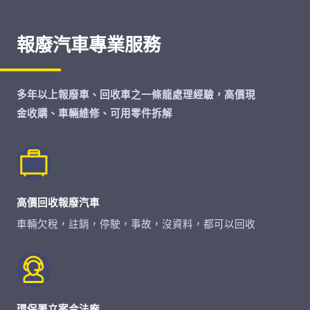
報廢汽車專業服務
多年以上報廢車、回收車之一條龍處理經驗，高價現
金收購、車輛維修、可用零件拆解
高價回收報廢汽車
車輛欠稅，註銷，停駛，事故，沒資料，都可以回收
環保署立案合法廠