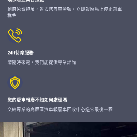
到府免費拖吊，省去您舟車勞頓，立即報廢馬上停止罰單
稅金
24H待命服務
請隨時來電，我們能提供專業諮詢
您的愛車報廢不知如何處理嗎
交給專業的高屏區汽車報廢車回收中心送它最後一程