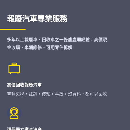
報廢汽車專業服務
多年以上報廢車、回收車之一條龍處理經驗，高價現
金收購、車輛維修、可用零件拆解
高價回收報廢汽車
車輛欠稅，註銷，停駛，事故，沒資料，都可以回收
環保署立案合法廠