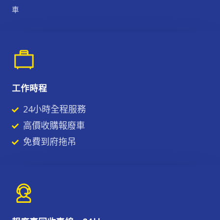
車
工作時程
24小時全程服務
高價收購報廢車
免費到府拖吊