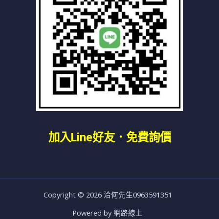
加入line好友
．免費詢價
Copyright © 2026 洽何先生0963591351
Powered by 網路線上