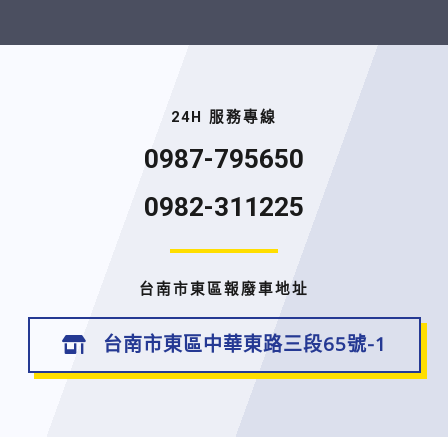
24H 服務專線
0987-795650
0982-311225
台南市東區報廢車地址
台南市東區中華東路三段65號-1