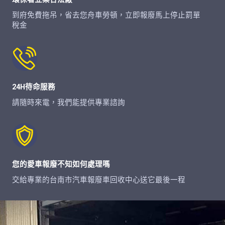
到府免費拖吊，省去您舟車勞頓，立即報廢馬上停止罰單
稅金
24H待命服務
請隨時來電，我們能提供專業諮詢
您的愛車報廢不知如何處理嗎
交給專業的台南市汽車報廢車回收中心送它最後一程