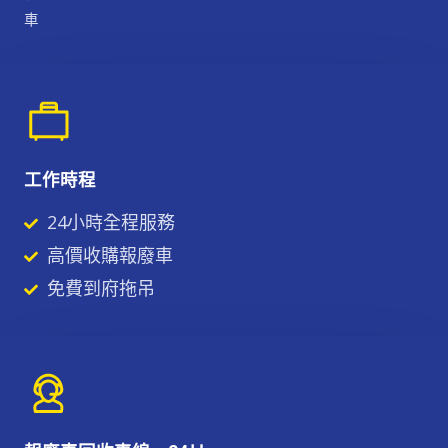
車
工作時程
24小時全程服務
高價收購報廢車
免費到府拖吊