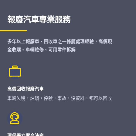
報廢汽車專業服務
多年以上報廢車、回收車之一條龍處理經驗，高價現
金收購、車輛維修、可用零件拆解
高價回收報廢汽車
車輛欠稅，註銷，停駛，事故，沒資料，都可以回收
環保署立案合法廠