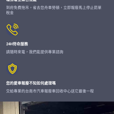
到府免費拖吊，省去您舟車勞頓，立即報廢馬上停止罰單
稅金
24H待命服務
請隨時來電，我們能提供專業諮詢
您的愛車報廢不知如何處理嗎
交給專業的台南市汽車報廢車回收中心送它最後一程