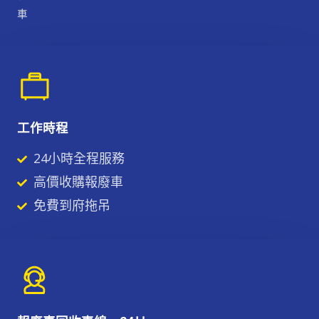
車
工作時程
24小時全程服務
高價收購報廢車
免費到府拖吊