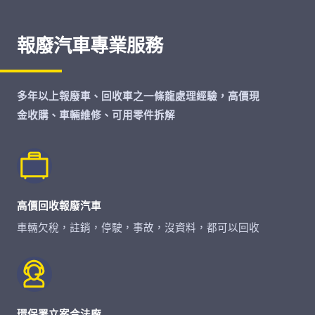
報廢汽車專業服務
多年以上報廢車、回收車之一條龍處理經驗，高價現
金收購、車輛維修、可用零件拆解
高價回收報廢汽車
車輛欠稅，註銷，停駛，事故，沒資料，都可以回收
環保署立案合法廠