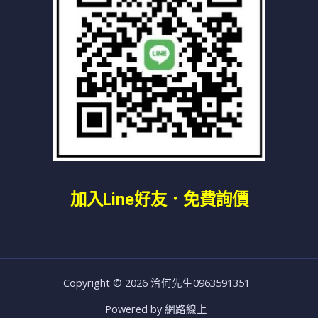
加入line好友
．免費詢價
Copyright © 2026 洽何先生0963591351
Powered by 網路線上