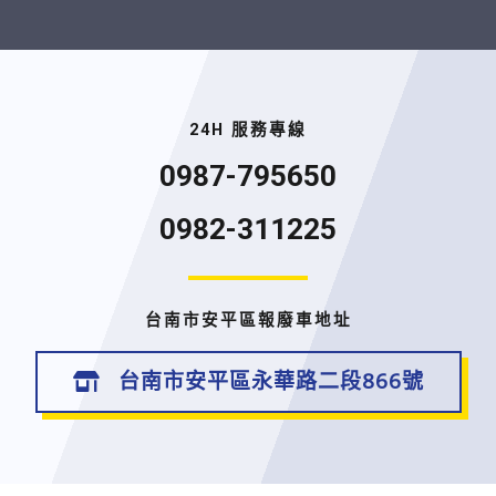
24H 服務專線
0987-795650
0982-311225
台南市安平區報廢車地址
台南市安平區永華路二段866號