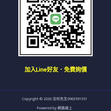
加入line好友
．免費詢價
Copyright © 2026 洽何先生0963591351
Powered by 網路線上