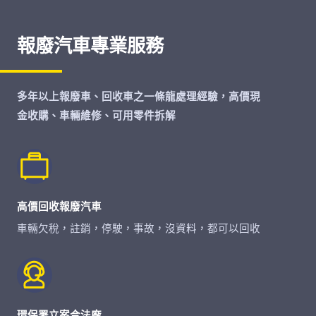
報廢汽車專業服務
多年以上報廢車、回收車之一條龍處理經驗，高價現
金收購、車輛維修、可用零件拆解
高價回收報廢汽車
車輛欠稅，註銷，停駛，事故，沒資料，都可以回收
環保署立案合法廠