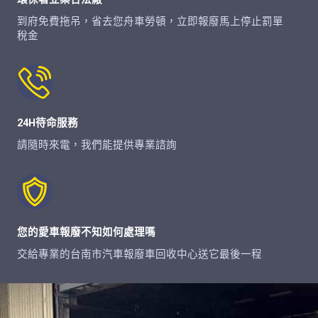
到府免費拖吊，省去您舟車勞頓，立即報廢馬上停止罰單
稅金
24H待命服務
請隨時來電，我們能提供專業諮詢
您的愛車報廢不知如何處理嗎
交給專業的台南市汽車報廢車回收中心送它最後一程