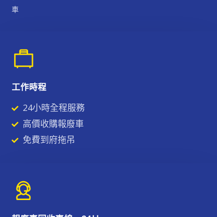
車
工作時程
24小時全程服務
高價收購報廢車
免費到府拖吊