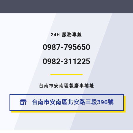
24H 服務專線
0987-795650
0982-311225
台南市安南區報廢車地址
台南市安南區北安路三段396號