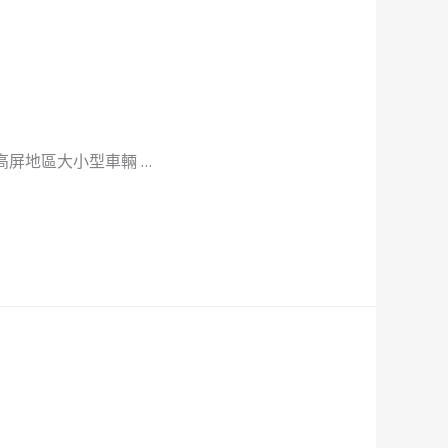
屏地區大小型車輛 …