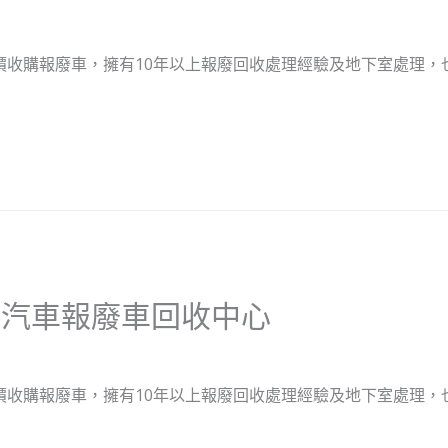
價收購報廢車，擁有10年以上報廢回收處理經驗及地下室處理，也
位汽車報廢車回收中心
價收購報廢車，擁有10年以上報廢回收處理經驗及地下室處理，也