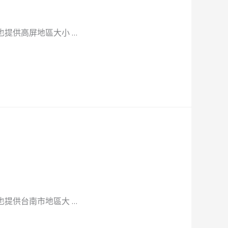
提供高屏地區大小 …
提供台南市地區大 …