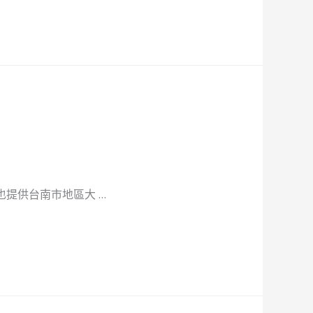
提供台南市地區大 …