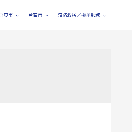
屏東市
台南市
道路救援／拖吊服務