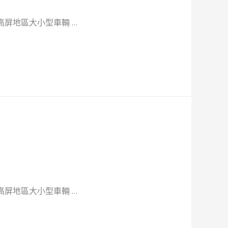
屏地區大小型車輛 …
屏地區大小型車輛 …