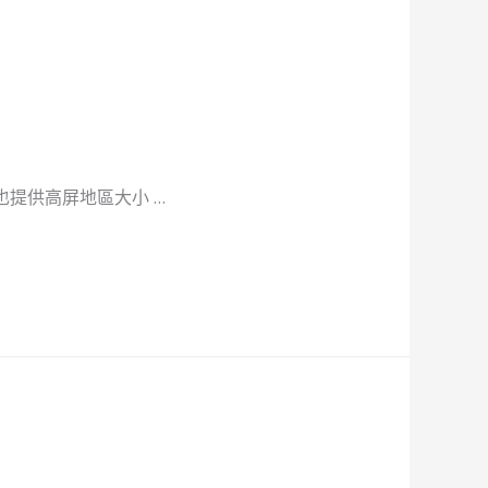
提供高屏地區大小 …