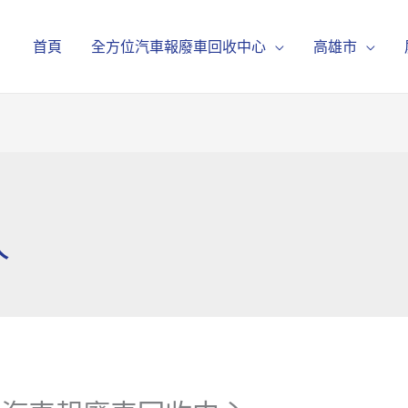
首頁
全方位汽車報廢車回收中心
高雄市
人