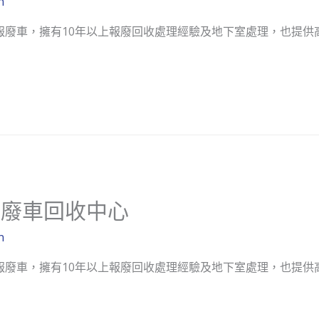
n
報廢車，擁有10年以上報廢回收處理經驗及地下室處理，也提供高
報廢車回收中心
n
報廢車，擁有10年以上報廢回收處理經驗及地下室處理，也提供高