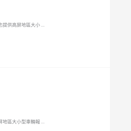
提供高屏地區大小 …
地區大小型車輛報 …