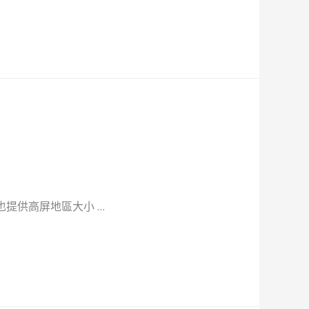
提供高屏地區大小 …