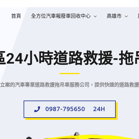
首頁
全方位汽車報廢車回收中心
高雄市
區24小時道路救援-拖
立案的汽車專業道路救援拖吊車服務公司，提供快速的道路救援
0987-795650 24H