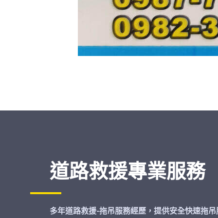
道路救援專業服務
多年道路救援-拖吊服務經歷，提供安全快速拖吊