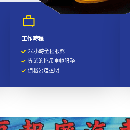
工作時程
24小時全程服務
專業的拖吊車輛服務
價格公道透明