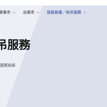
屏東市
台南市
道路救援／拖吊服務
吊服務
服務系統