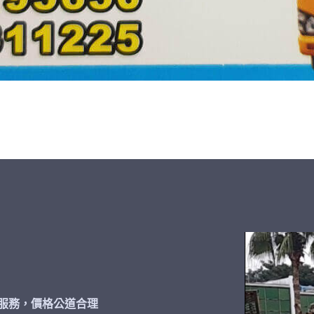
服務，價格公道合理