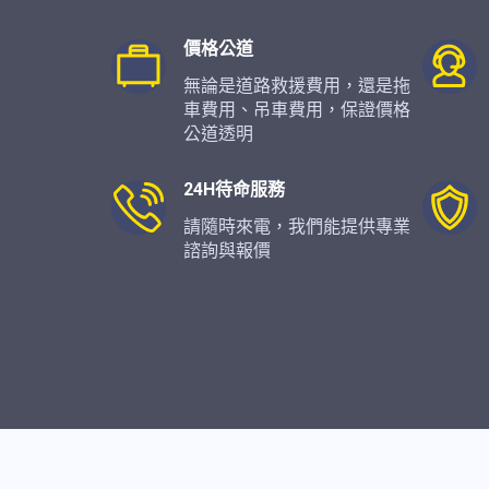
價格公道
無論是道路救援費用，還是拖
車費用、吊車費用，保證價格
公道透明
24H待命服務
請隨時來電，我們能提供專業
諮詢與報價