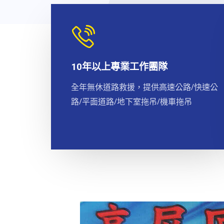
10年以上專業工作團隊
全年無休道路救援，提供高速公路/快速公
路/平面道路/地下室拖吊/機車拖吊