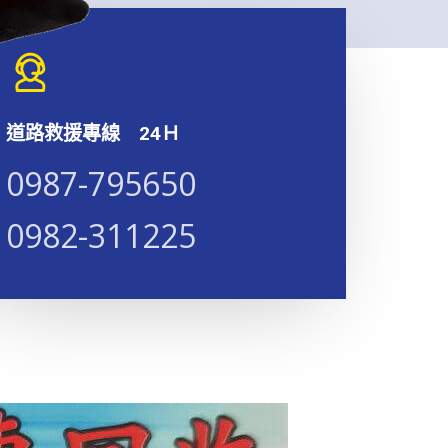
道路救援專線 24Ｈ
0987-795650​​​
0982-311225​​​