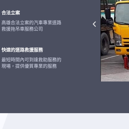
合法立案
高雄合法立案的汽車專業道路
救援拖吊車服務公司
快速的道路救援服務
最短時間內可到達救助服務的
現場，提供優質專業的服務