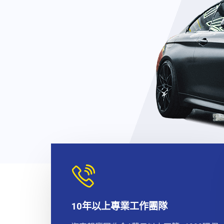
10年以上專業工作團隊