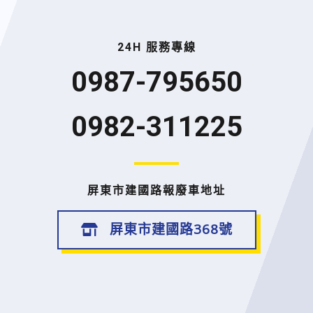
24H 服務專線
0987-795650
0982-311225
屏東市建國路報廢車地址
屏東市建國路368號