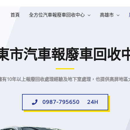
首頁
全方位汽車報廢車回收中心
高雄市
東市汽車報廢車回收
擁有10年以上報廢回收處理經驗及地下室處理，也提供高屏地區
0987-795650 24H