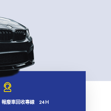
報廢車回收專線 24Ｈ